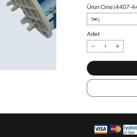
Ürün Cinsi (4407-4
Adet