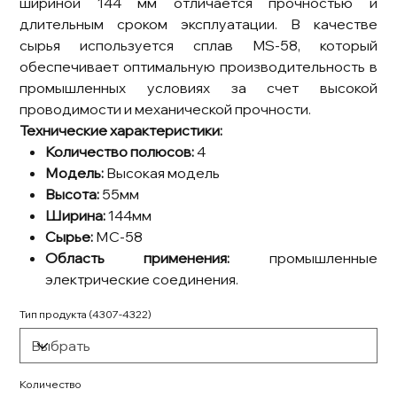
шириной 144 мм отличается прочностью и
длительным сроком эксплуатации. В качестве
сырья используется сплав MS-58, который
обеспечивает оптимальную производительность в
промышленных условиях за счет высокой
проводимости и механической прочности.
Технические характеристики:
Количество полюсов:
4
Модель:
Высокая модель
Высота:
55мм
Ширина:
144мм
Сырье:
МС-58
Область применения:
промышленные
электрические соединения.
Тип продукта (4307-4322)
Количество