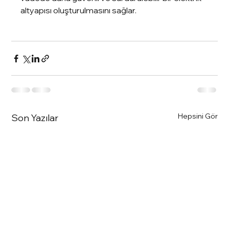
altyapısı oluşturulmasını sağlar.
Hepsini Gör
Son Yazılar